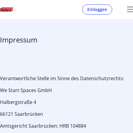
Einloggen
Impressum
Verantwortliche Stelle im Sinne des Datenschutzrechts:
We Start Spaces GmbH
Halbergstraße 4
66121 Saarbrücken
Amtsgericht Saarbrücken: HRB 104884