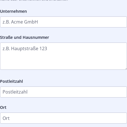
Unternehmen
Straße und Hausnummer
Postleitzahl
Ort