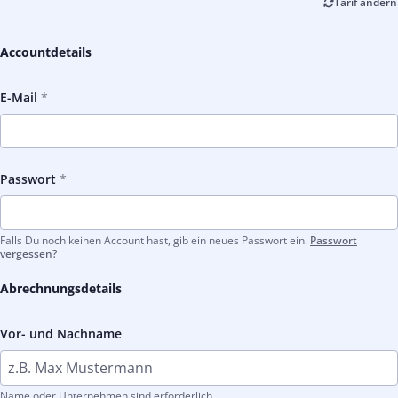
Tarif ändern
Accountdetails
E-Mail
Passwort
Falls Du noch keinen Account hast, gib ein neues Passwort ein.
Passwort
vergessen?
Abrechnungsdetails
Vor- und Nachname
Name oder Unternehmen sind erforderlich