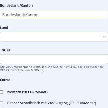
Bundesland/Kanton
Land
Tax ID
Nur von Unternehmen auszufüllen. Die USt-IdNr. (VAT-ID) sollte so aussehen:
DE123456789 (DE und 9 Ziffern).
Extras
Postfach (
10 EUR
/Monat)
Eigener Schreibtisch mit 24/7 Zugang (
100 EUR
/Monat)